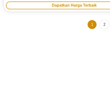
Dapatkan Harga Terbaik
1
2