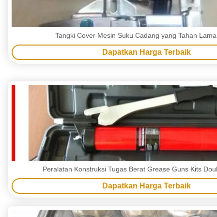
Tangki Cover Mesin Suku Cadang yang Tahan Lama
Dapatkan Harga Terbaik
Peralatan Konstruksi Tugas Berat Grease Guns Kits Doub
Dapatkan Harga Terbaik