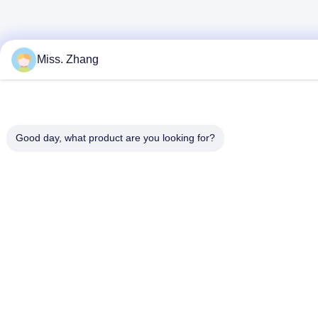
Miss. Zhang
Good day, what product are you looking for?